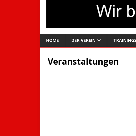
HOME
DER VEREIN
TRAINING
Veranstaltungen